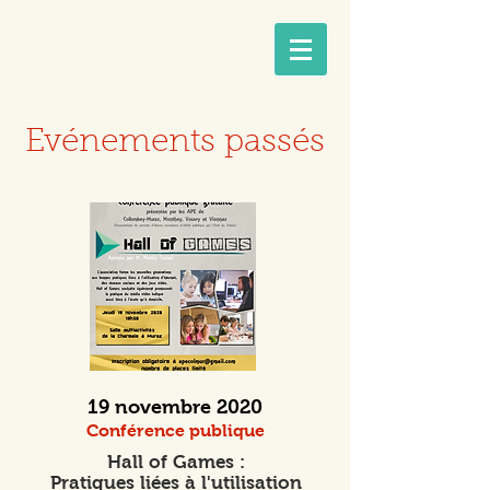
Evénements passés
19 novembre 2020
Conférence publique
Hall of Games :
Pratiques liées à l'utilisation