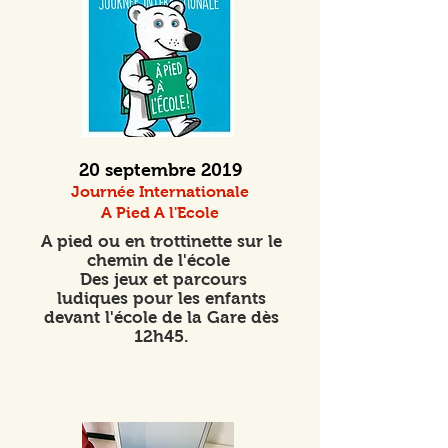
20 septembre 2019
Journée Internationale
A Pied A l'Ecole
A pied ou en trottinette sur le
chemin de l'école
Des jeux et parcours
ludiques pour les enfants
devant l'école de la Gare dès
12h45.