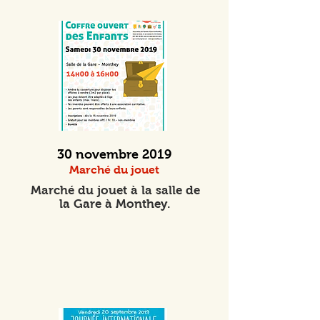
30 novembre 2019
Marché du jouet
Marché du jouet à la salle de
la Gare à Monthey.