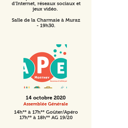
d'Internet, réseaux sociaux et
jeux vidéo.
Salle de la Charmaie à Muraz
- 19h30.
14 octobre 2020
Assemblée Générale
14h°° à 17h°° Goûter/Apéro
17h°° à 18h°° AG 19/20