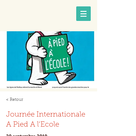
< Retour
Journée Internationale
A Pied A l'Ecole