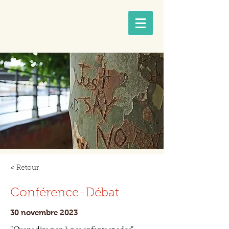
< Retour
Conférence-Débat
30 novembre 2023